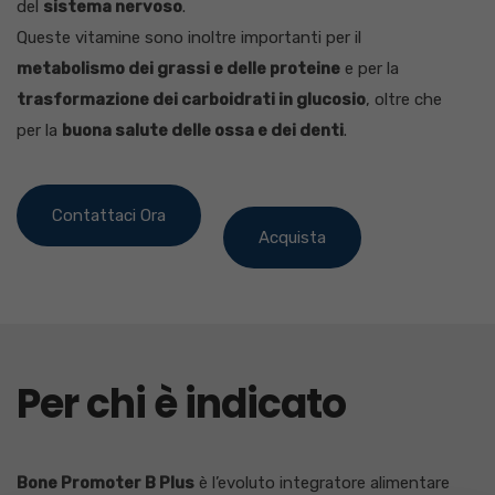
del
sistema nervoso
.
Queste vitamine sono inoltre importanti per il
metabolismo dei grassi e delle proteine
e per la
trasformazione dei carboidrati in glucosio
, oltre che
per la
buona salute delle ossa e dei denti
.
Contattaci Ora
Acquista
Per chi è indicato
Bone Promoter B Plus
è l’evoluto integratore alimentare