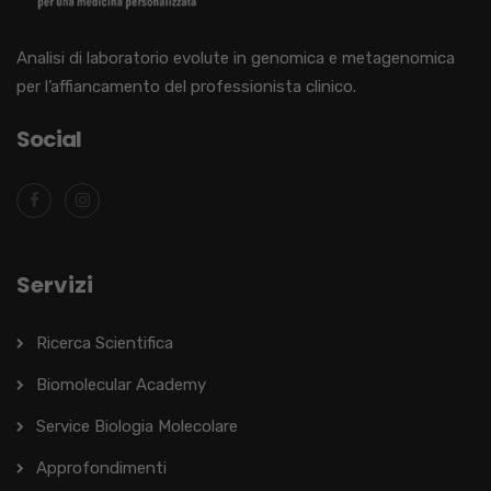
Analisi di laboratorio evolute in genomica e metagenomica
per l’affiancamento del professionista clinico.
Social
Servizi
Ricerca Scientifica
Biomolecular Academy
Service Biologia Molecolare
Approfondimenti